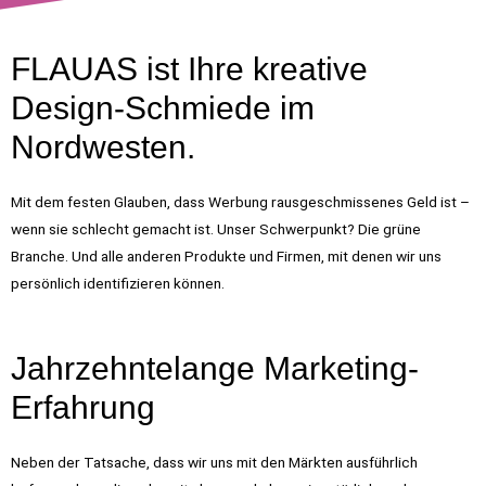
Wir auch – besonders auf
FLAUAS ist Ihre kreative
Ihre Produkte!
Design-Schmiede im
Nordwesten.
UNSERE KUNDEN
Mit dem festen Glauben, dass Werbung rausgeschmissenes Geld ist –
wenn sie schlecht gemacht ist. Unser Schwerpunkt? Die grüne
Branche. Und alle anderen Produkte und Firmen, mit denen wir uns
persönlich identifizieren können.
Jahrzehntelange Marketing-
Erfahrung
Neben der Tatsache, dass wir uns mit den Märkten ausführlich