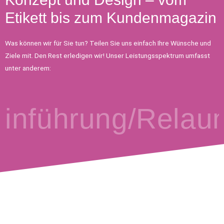
Etikett bis zum Kundenmagazin
Was können wir für Sie tun? Teilen Sie uns einfach Ihre Wünsche und
Ziele mit. Den Rest erledigen wir! Unser Leistungsspektrum umfasst
unter anderem:
ung/Relaunch » 