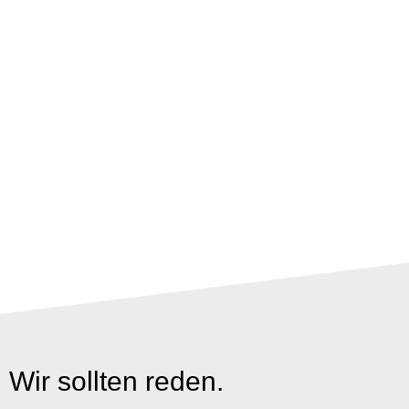
Wir sollten reden.