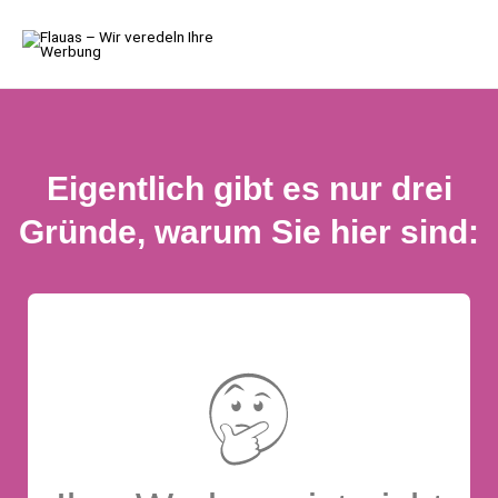
Eigentlich gibt es nur drei
Gründe, warum Sie hier sind: