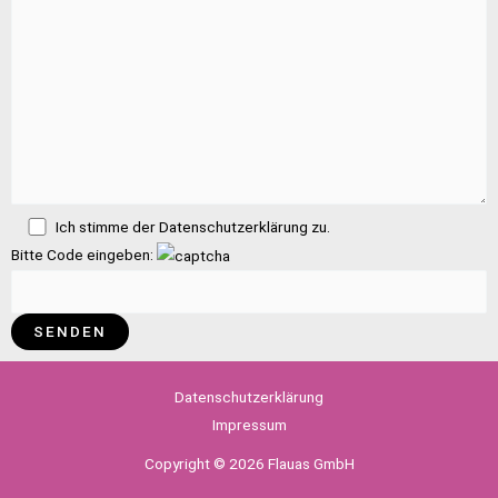
Ich stimme der
Datenschutzerklärung
zu.
Bitte Code eingeben:
Datenschutzerklärung
Impressum
Copyright © 2026 Flauas GmbH