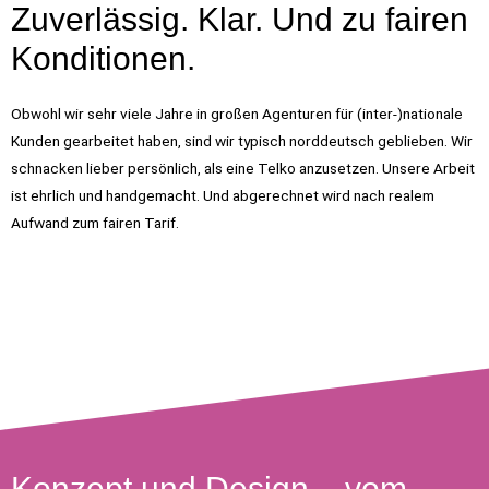
Zuverlässig. Klar. Und zu fairen
Konditionen.
Obwohl wir sehr viele Jahre in großen Agenturen für (inter-)nationale
Kunden gearbeitet haben, sind wir typisch norddeutsch geblieben. Wir
schnacken lieber persönlich, als eine Telko anzusetzen. Unsere Arbeit
ist ehrlich und handgemacht. Und abgerechnet wird nach realem
Aufwand zum fairen Tarif.
Konzept und Design – vom