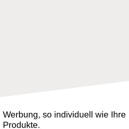
Werbung, so individuell wie Ihre
Produkte.