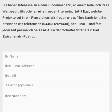
Sie haben Interesse an einem Kundenmagazin, an einem Relaunch Ihres
Werbeauftritts oder an einem neuen Internetauftritt? Egal, welche
Projekte auf Ihrem Plan stehen: Wir freuen uns auf Ihre Nachricht! Sie
erreichen uns telefonisch (04403 6929430), per E-Mail – und fast
jederzeit persönlich bei FLAUAS in der Ocholter Straße 1 in Bad
Zwischenahn-Rostrup.