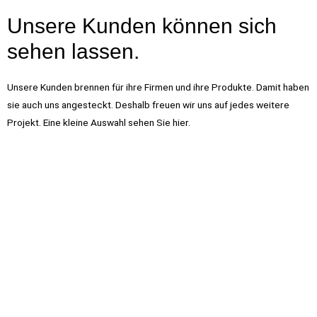
Unsere Kunden können sich
sehen lassen.
Unsere Kunden brennen für ihre Firmen und ihre Produkte. Damit haben
sie auch uns angesteckt. Deshalb freuen wir uns auf jedes weitere
Projekt. Eine kleine Auswahl sehen Sie hier.