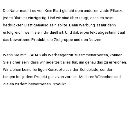
Die Natur macht es vor: Kein Blatt gleicht dem anderen. Jede Pflanze,
jedes Blatt ist einzigartig. Und wir sind überzeugt, dass es beim
bedruckten Blatt genauso sein sollte. Denn Werbung ist nur dann
erfolgreich, wenn sie individuell ist. Und dabei perfekt abgestimmt auf
das beworbene Produkt, die Zielgruppe und den Nutzen.
Wenn Sie mit FLAUAS als Werbeagentur zusammenarbeiten, können
Sie sicher sein, dass wir jederzeit alles tun, um genau das zu erreichen.
Wir ziehen keine fertigen Konzepte aus der Schublade, sondern
fangen bei jedem Projekt ganz von vorn an. Mit Ihren Wünschen und
Zielen zu dem beworbenen Produkt.